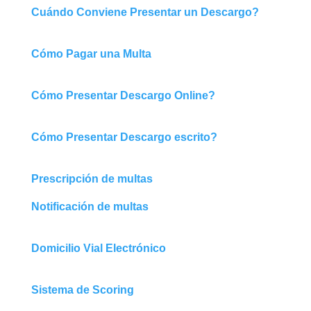
Cuándo Conviene Presentar un Descargo?
Cómo Pagar una Multa
Cómo Presentar Descargo Online?
Cómo Presentar Descargo escrito?
Prescripción de multas
Notificación de multas
Domicilio Vial Electrónico
Sistema de Scoring