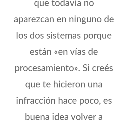
que todavía no
aparezcan en ninguno de
los dos sistemas porque
están «en vías de
procesamiento». Si creés
que te hicieron una
infracción hace poco, es
buena idea volver a