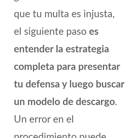
que tu multa es injusta,
el siguiente paso
es
entender la estrategia
completa para presentar
tu defensa y luego buscar
un modelo de descargo
.
Un error en el
procedimiento puede