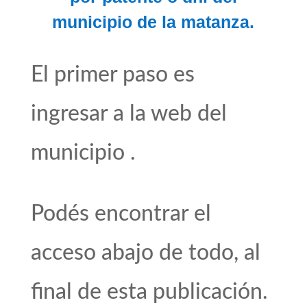
municipio de la matanza.
El primer paso es
ingresar a la web del
municipio .
Podés encontrar el
acceso abajo de todo, al
final de esta publicación.