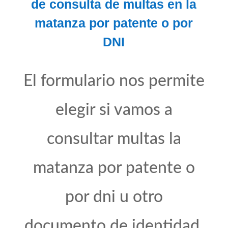
de consulta de multas en la
matanza por patente o por
DNI
El formulario nos permite
elegir si vamos a
consultar multas la
matanza por patente o
por dni u otro
documento de identidad.