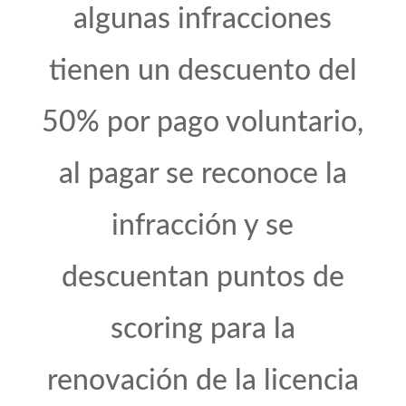
algunas infracciones
tienen un descuento del
50% por pago voluntario,
al pagar se reconoce la
infracción y se
descuentan puntos de
scoring para la
renovación de la licencia