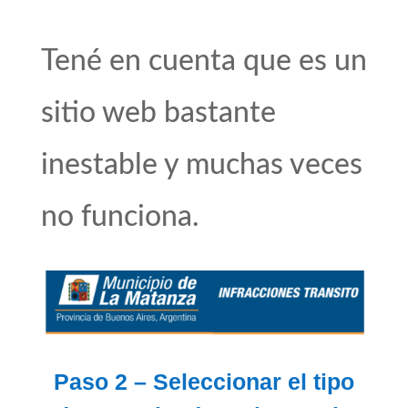
Tené en cuenta que es un
sitio web bastante
inestable y muchas veces
no funciona.
Paso 2 – Seleccionar el tipo