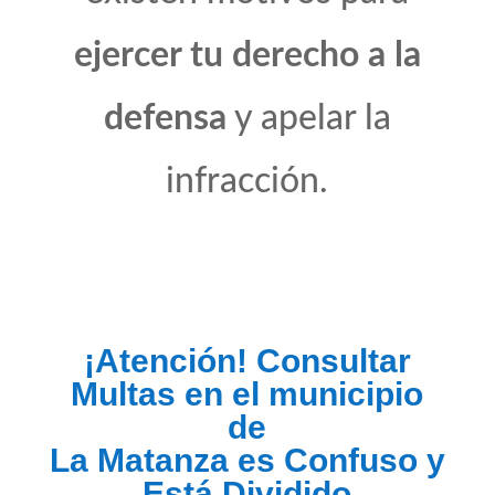
ejercer tu derecho a la
defensa
y apelar la
infracción.
¡Atención! Consultar
Multas en el municipio
de
La Matanza es Confuso y
Está Dividido