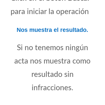
para iniciar la operación
Nos muestra el resultado.
Si no tenemos ningún
acta nos muestra como
resultado sin
infracciones.