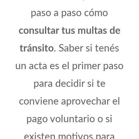
paso a paso cómo
consultar tus multas de
tránsito
. Saber si tenés
un acta es el primer paso
para decidir si te
conviene aprovechar el
pago voluntario o si
existen motivos para