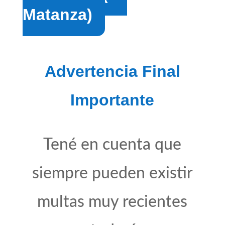
Matanza)
Advertencia Final
Importante
Tené en cuenta que
siempre pueden existir
multas muy recientes