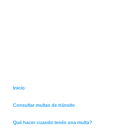
Inicio
Consultar multas de tránsito
Qué hacer cuando tenés una multa?