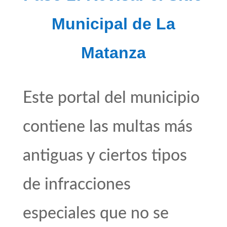
Municipal de La
Matanza
Este portal del municipio
contiene las multas más
antiguas y ciertos tipos
de infracciones
especiales que no se