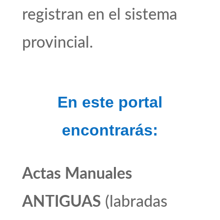
registran en el sistema
provincial.
En este portal
encontrarás:
Actas Manuales
ANTIGUAS
(labradas