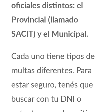
oficiales distintos: el
Provincial (llamado
SACIT) y el Municipal.
Cada uno tiene tipos de
multas diferentes. Para
estar seguro, tenés que
buscar con tu DNI o