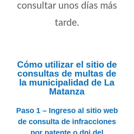
consultar unos días más
tarde.
Cómo utilizar el sitio de
consultas de multas de
la municipalidad de La
Matanza
Paso 1 – Ingreso al sitio web
de consulta de infracciones
por patente o dni del