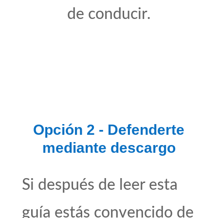
de conducir.
Opción 2 - Defenderte
mediante descargo
Si después de leer esta
guía estás convencido de