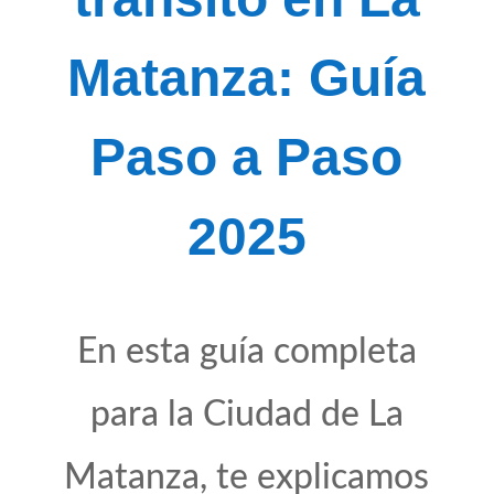
Matanza: Guía
Paso a Paso
2025
En esta guía completa
para la Ciudad de La
Matanza, te explicamos