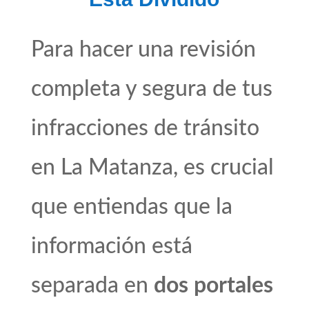
Para hacer una revisión
completa y segura de tus
infracciones de tránsito
en La Matanza, es crucial
que entiendas que la
información está
separada en
dos portales