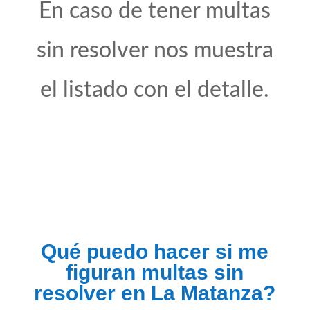
En caso de tener multas
sin resolver nos muestra
el listado con el detalle.
Qué puedo hacer si me
figuran multas sin
resolver en La Matanza?