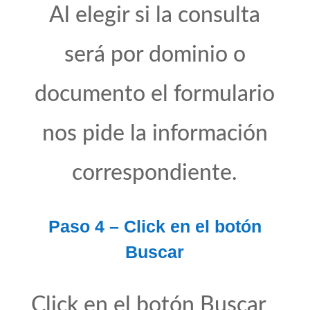
Al elegir si la consulta
será por dominio o
documento el formulario
nos pide la información
correspondiente.
Paso 4 – Click en el botón
Buscar
Click en el botón Buscar