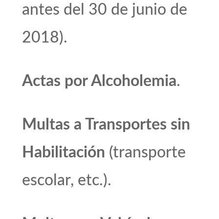
antes del 30 de junio de
2018).
Actas por Alcoholemia
.
Multas a Transportes sin
Habilitación
(transporte
escolar, etc.).