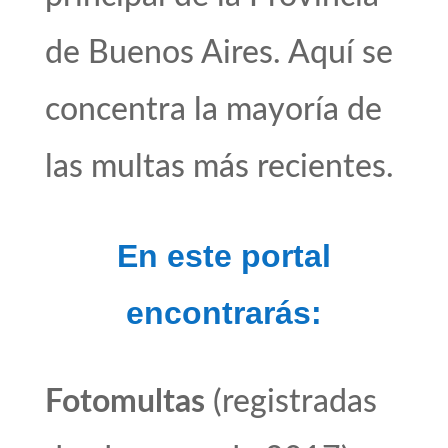
de Buenos Aires. Aquí se
concentra la mayoría de
las multas más recientes.
En este portal
encontrarás:
Fotomultas
(registradas