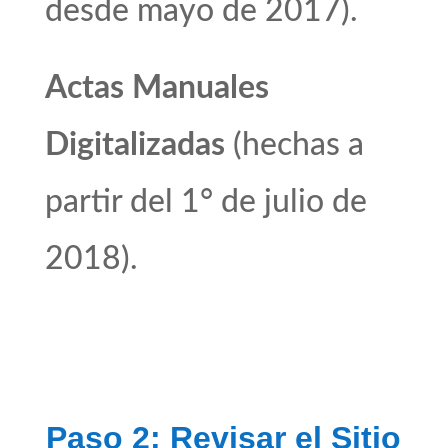
desde mayo de 2017).
Actas Manuales
Digitalizadas
(hechas a
partir del 1° de julio de
2018).
Paso 2: Revisar el Sitio