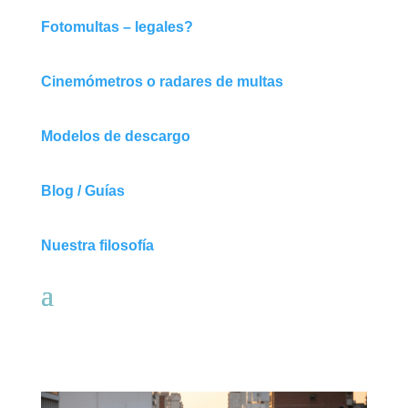
Fotomultas – legales?
Cinemómetros o radares de multas
Modelos de descargo
Blog / Guías
Nuestra filosofía