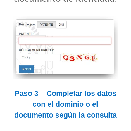
Paso 3 – Completar los datos
con el dominio o el
documento según la consulta