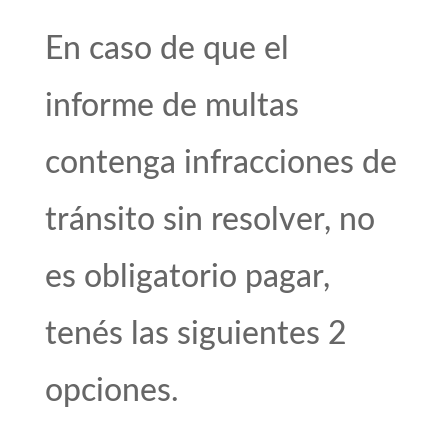
En caso de que el
informe de multas
contenga infracciones de
tránsito sin resolver, no
es obligatorio pagar,
tenés las siguientes 2
opciones.