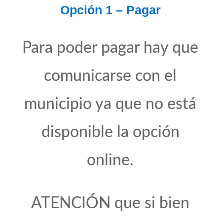
Opción 1 – Pagar
Para poder pagar hay que
comunicarse con el
municipio ya que no está
disponible la opción
online.
ATENCIÓN que si bien