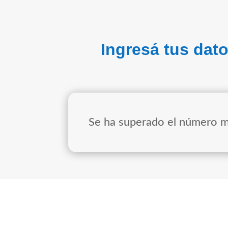
Ingresá tus dat
Se ha superado el número m