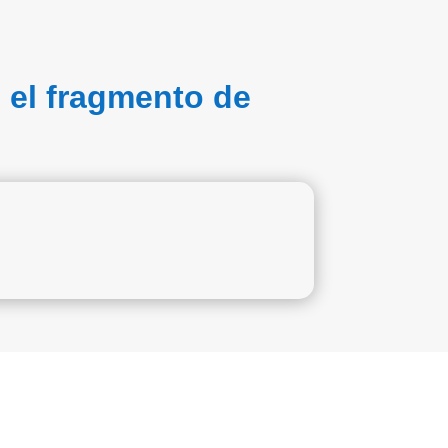
 el fragmento de