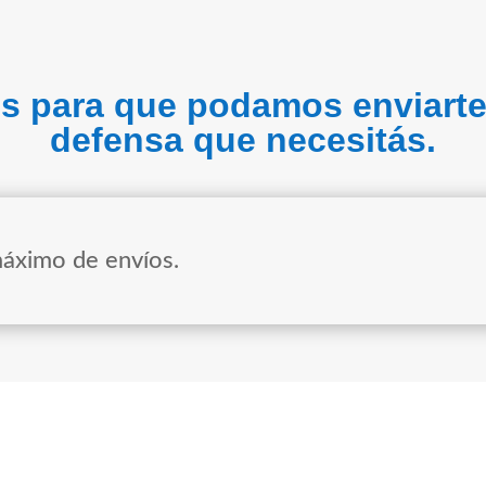
os para que podamos enviarte
defensa que necesitás.
áximo de envíos.