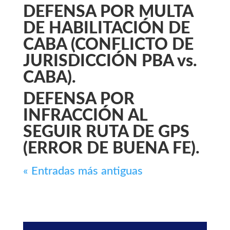
DEFENSA POR MULTA
DE HABILITACIÓN DE
CABA (CONFLICTO DE
JURISDICCIÓN PBA vs.
CABA).
DEFENSA POR
INFRACCIÓN AL
SEGUIR RUTA DE GPS
(ERROR DE BUENA FE).
« Entradas más antiguas