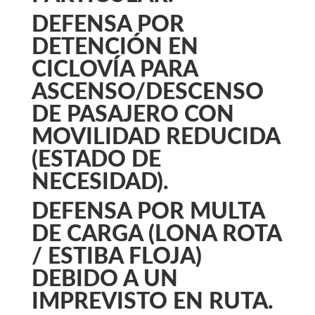
DEFENSA POR
DETENCIÓN EN
CICLOVÍA PARA
ASCENSO/DESCENSO
DE PASAJERO CON
MOVILIDAD REDUCIDA
(ESTADO DE
NECESIDAD).
DEFENSA POR MULTA
DE CARGA (LONA ROTA
/ ESTIBA FLOJA)
DEBIDO A UN
IMPREVISTO EN RUTA.