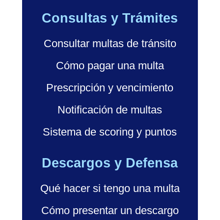
Consultas y Trámites
Consultar multas de tránsito
Cómo pagar una multa
Prescripción y vencimiento
Notificación de multas
Sistema de scoring y puntos
Descargos y Defensa
Qué hacer si tengo una multa
Cómo presentar un descargo