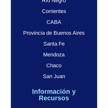
Río Negro
Corrientes
CABA
Provincia de Buenos Aires
Santa Fe
Mendoza
Chaco
San Juan
Información y
Recursos