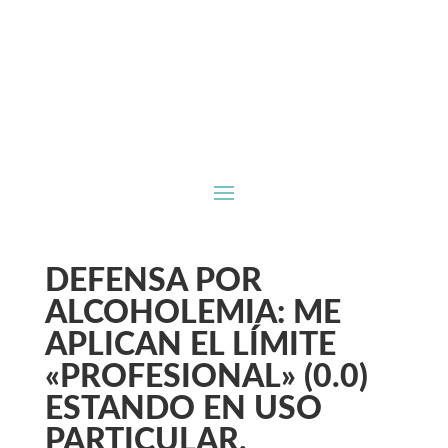
DEFENSA POR
ALCOHOLEMIA: ME
APLICAN EL LÍMITE
«PROFESIONAL» (0.0)
ESTANDO EN USO
PARTICULAR.