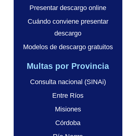
Presentar descargo online
Cuándo conviene presentar
descargo
Modelos de descargo gratuitos
Multas por Provincia
Consulta nacional (SINAi)
Entre Ríos
Misiones
Córdoba