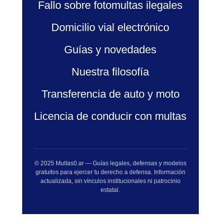
Fallo sobre fotomultas ilegales
Domicilio vial electrónico
Guías y novedades
Nuestra filosofía
Transferencia de auto y moto
Licencia de conducir con multas
© 2025 Multas0.ar — Guías legales, defensas y modelos
gratuitos para ejercer tu derecho a defensa. Información
actualizada, sin vínculos institucionales ni patrocinio
estatal.