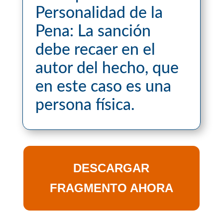
Personalidad de la
Pena: La sanción
debe recaer en el
autor del hecho, que
en este caso es una
persona física.
DESCARGAR
FRAGMENTO AHORA