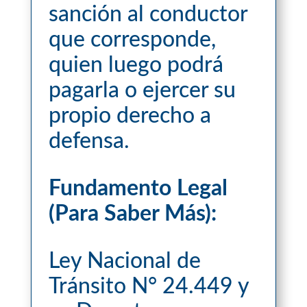
sanción al conductor
que corresponde,
quien luego podrá
pagarla o ejercer su
propio derecho a
defensa.
Fundamento Legal
(Para Saber Más):
Ley Nacional de
Tránsito N° 24.449 y