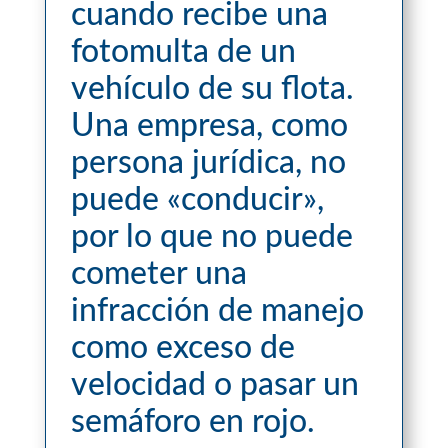
cuando recibe una
fotomulta de un
vehículo de su flota.
Una empresa, como
persona jurídica, no
puede «conducir»,
por lo que no puede
cometer una
infracción de manejo
como exceso de
velocidad o pasar un
semáforo en rojo.