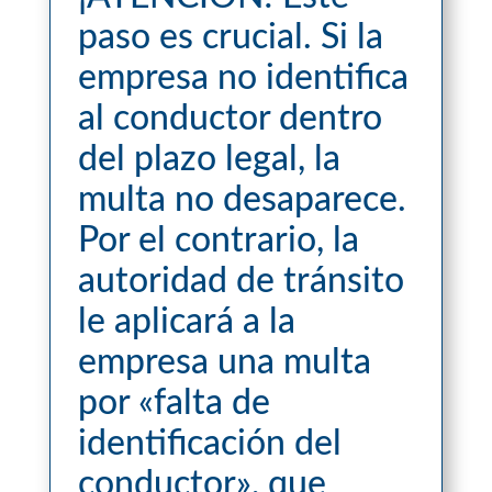
paso es crucial. Si la
empresa no identifica
al conductor dentro
del plazo legal, la
multa no desaparece.
Por el contrario, la
autoridad de tránsito
le aplicará a la
empresa una multa
por «falta de
identificación del
conductor», que