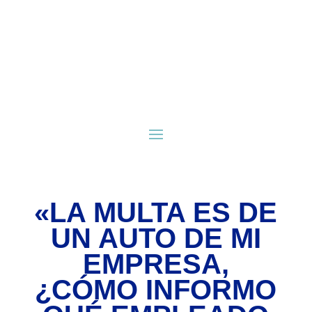
«LA MULTA ES DE
UN AUTO DE MI
EMPRESA,
¿CÓMO INFORMO