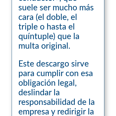
suele ser mucho más
cara (el doble, el
triple o hasta el
quíntuple) que la
multa original.
Este descargo sirve
para cumplir con esa
obligación legal,
deslindar la
responsabilidad de la
empresa y redirigir la