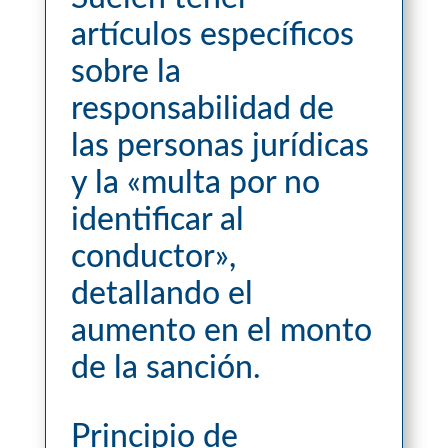
artículos específicos
sobre la
responsabilidad de
las personas jurídicas
y la «multa por no
identificar al
conductor»,
detallando el
aumento en el monto
de la sanción.
Principio de