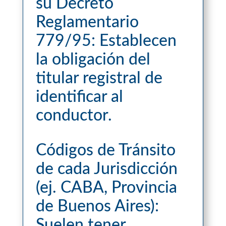
su Decreto
Reglamentario
779/95: Establecen
la obligación del
titular registral de
identificar al
conductor.
Códigos de Tránsito
de cada Jurisdicción
(ej. CABA, Provincia
de Buenos Aires):
Suelen tener