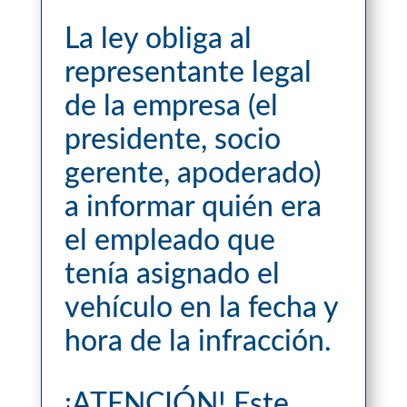
La ley obliga al
representante legal
de la empresa (el
presidente, socio
gerente, apoderado)
a informar quién era
el empleado que
tenía asignado el
vehículo en la fecha y
hora de la infracción.
¡ATENCIÓN! Este